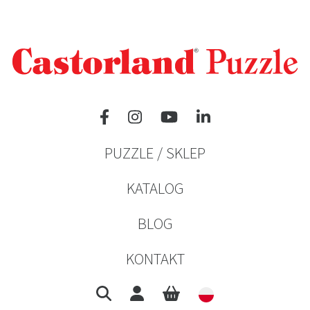
PUZZLE / SKLEP
KATALOG
BLOG
KONTAKT