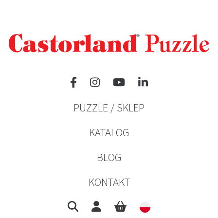
PUZZLE / SKLEP
KATALOG
BLOG
KONTAKT