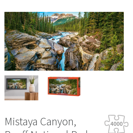
Mistaya Canyon,