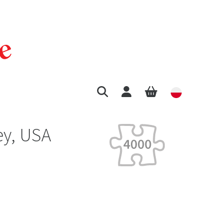
ey, USA